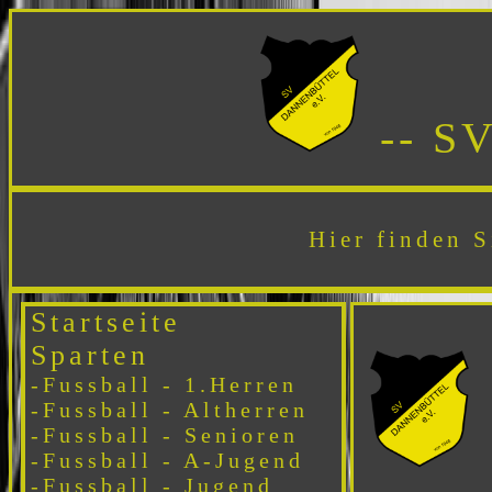
-- S
Hier finden S
Startseite
Sparten
-Fussball - 1.Herren
-Fussball - Altherren
-Fussball - Senioren
-Fussball - A-Jugend
-Fussball - Jugend