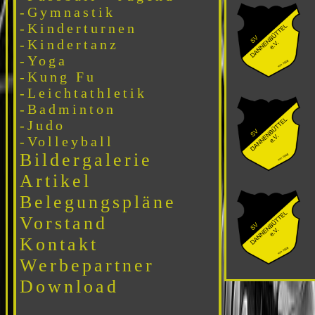
-Gymnastik
-Kinderturnen
-Kindertanz
-Yoga
-Kung Fu
-Leichtathletik
-Badminton
-Judo
-Volleyball
Bildergalerie
Artikel
Belegungspläne
Vorstand
Kontakt
Werbepartner
Download